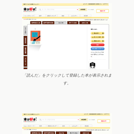
「読んだ」をクリックして登録した本が表示されま
す。