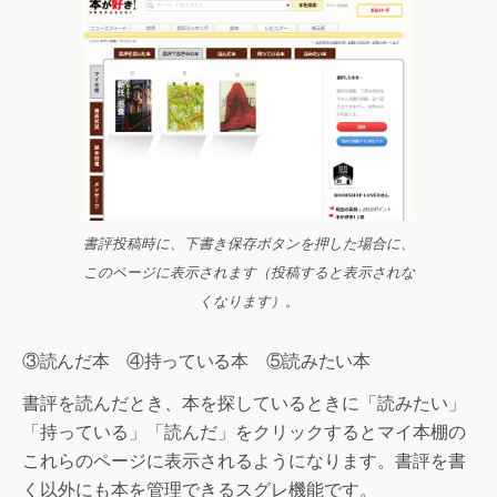
書評投稿時に、下書き保存ボタンを押した場合に、
このページに表示されます（投稿すると表示されな
くなります）。
③読んだ本 ④持っている本 ⑤読みたい本
書評を読んだとき、本を探しているときに「読みたい」
「持っている」「読んだ」をクリックするとマイ本棚の
これらのページに表示されるようになります。書評を書
く以外にも本を管理できるスグレ機能です。