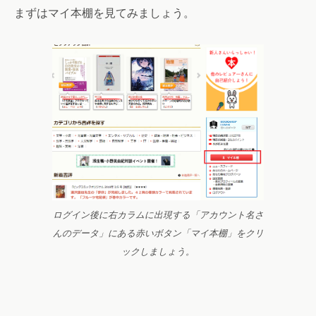
まずはマイ本棚を見てみましょう。
ログイン後に右カラムに出現する「アカウント名さ
んのデータ」にある赤いボタン「マイ本棚」をクリ
ックしましょう。