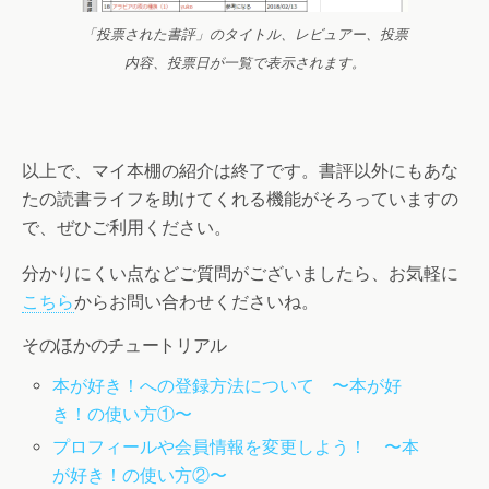
「投票された書評」のタイトル、レビュアー、投票
内容、投票日が一覧で表示されます。
以上で、マイ本棚の紹介は終了です。書評以外にもあな
たの読書ライフを助けてくれる機能がそろっていますの
で、ぜひご利用ください。
分かりにくい点などご質問がございましたら、お気軽に
こちら
からお問い合わせくださいね。
そのほかのチュートリアル
本が好き！への登録方法について 〜本が好
き！の使い方①〜
プロフィールや会員情報を変更しよう！ 〜本
が好き！の使い方②〜