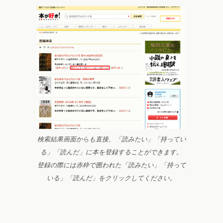
検索結果画面からも直接、「読みたい」「持ってい
る」「読んだ」に本を登録することができます。
登録の際には赤枠で囲われた「読みたい」「持って
いる」「読んだ」をクリックしてください。