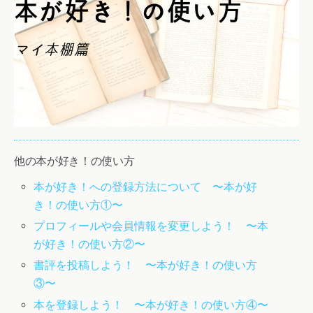
他の本が好き！の使い方
本が好き！への登録方法について 〜本が好
き！の使い方①〜
プロフィールや会員情報を変更しよう！ 〜本
が好き！の使い方②〜
書評を投稿しよう！ 〜本が好き！の使い方
③〜
本を登録しよう！ 〜本が好き！の使い方④〜