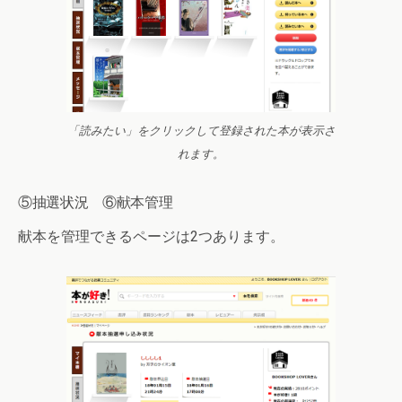
「読みたい」をクリックして登録された本が表示さ
れます。
⑤抽選状況 ⑥献本管理
献本を管理できるページは2つあります。