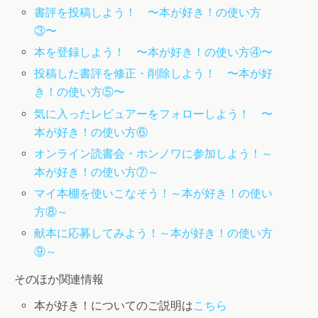
書評を投稿しよう！ 〜本が好き！の使い方
③〜
本を登録しよう！ 〜本が好き！の使い方④〜
投稿した書評を修正・削除しよう！ 〜本が好
き！の使い方⑤〜
気に入ったレビュアーをフォローしよう！ 〜
本が好き！の使い方⑥
オンライン読書会・ホンノワに参加しよう！～
本が好き！の使い方⑦～
マイ本棚を使いこなそう！～本が好き！の使い
方⑧～
献本に応募してみよう！～本が好き！の使い方
⑨～
そのほか関連情報
本が好き！についてのご説明は
こちら