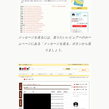
メッセージを送るには、送りたいレビュアーのホー
ムページにある「メッセージを送る」ボタンから送
りましょう。