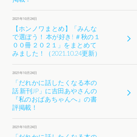
2021年10月24日
【ホンノワまとめ】「みんな
で選ぼう！ 本が好き! ＃秋の１
００冊 ２０２１」をまとめて
みました！（2021.10.24更新）
2021年10月24日
「だれかに話したくなる本の
話 新刊JP」に吉田あやさんの
『私のおばあちゃんへ』の書
評掲載！
2021年10月24日
「だれかに話したくなる本の