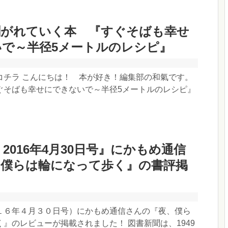
剥がれていく本 『すぐそばも幸せ
で～半径5メートルのレシピ』
コチラ こんにちは！ 本が好き！編集部の和氣です。
ぐそばも幸せにできないで～半径5メートルのレシピ』
 2016年4月30日号』にかもめ通信
、僕らは輪になって歩く』の書評掲
１６年４月３０日号）にかもめ通信さんの『夜、僕ら
』のレビューが掲載されました！ 図書新聞は、1949