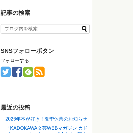
記事の検索
SNSフォローボタン
フォローする
最近の投稿
2026年本が好き！夏季休業のお知らせ
「KADOKAWA文芸WEBマガジン カド