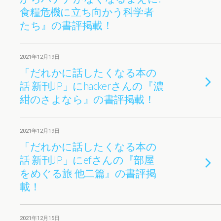
食糧危機に立ち向かう科学者
たち』の書評掲載！
2021年12月19日
「だれかに話したくなる本の
話 新刊JP」にhackerさんの『濃
紺のさよなら』の書評掲載！
2021年12月19日
「だれかに話したくなる本の
話 新刊JP」にefさんの『部屋
をめぐる旅 他二篇』の書評掲
載！
2021年12月15日