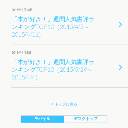
2015年4月13日
「本が好き！」週間人気書評ラ
ンキングTOP10（2015/4/5～
2015/4/11）
2015年4月6日
「本が好き！」週間人気書評ラ
ンキングTOP10（2015/3/29～
2015/4/4）
トップに戻る
モバイル
デスクトップ