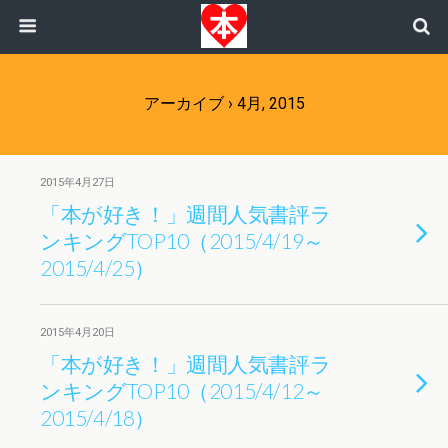
アーカイブ › 4月, 2015
2015年4月27日
「本が好き！」週間人気書評ラ
ンキングTOP10（2015/4/19～
2015/4/25）
2015年4月20日
「本が好き！」週間人気書評ラ
ンキングTOP10（2015/4/12～
2015/4/18）