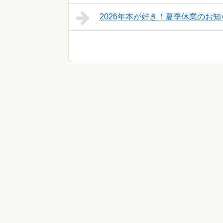
2026年本が好き！夏季休業のお知