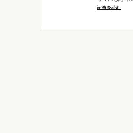
記事を読む