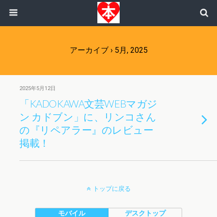
アーカイブ › 5月, 2025
2025年5月12日
「KADOKAWA文芸WEBマガジ
ン カドブン」に、リンコさん
の『リペアラー』のレビュー
掲載！
トップに戻る
モバイル
デスクトップ