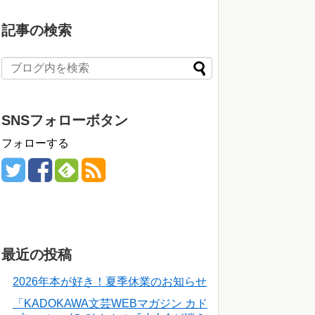
記事の検索
SNSフォローボタン
フォローする
最近の投稿
2026年本が好き！夏季休業のお知らせ
「KADOKAWA文芸WEBマガジン カド