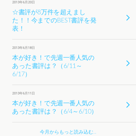
2013年6月20日
☆書評が8万件を超えまし
た！！今までのBEST書評を発
表！
2013年6月18日
本が好き！で先週一番人気の
あった書評は？（6/11～
6/17）
2013年6月11日
本が好き！で先週一番人気の
あった書評は？（6/4～6/10）
今月からもっと読み込む…