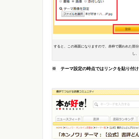
すると、この画面になりますので、赤枠で囲われた部分
し、
※ テーマ設定の時点ではリンクを貼り付け