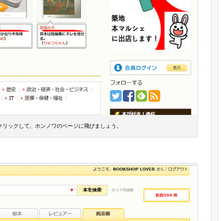
クリックして、ホンノワのページに飛びましょう。