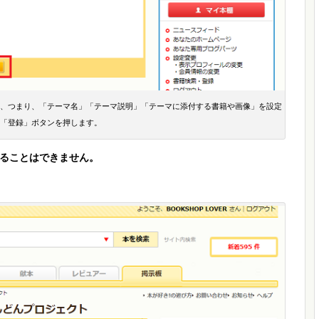
、つまり、「テーマ名」「テーマ説明」「テーマに添付する書籍や画像」を設定
「登録」ボタンを押します。
ることはできません。