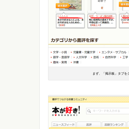
まず、「掲示板」タブを