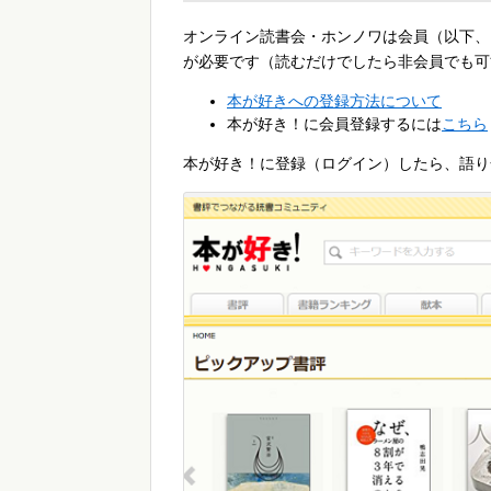
オンライン読書会・ホンノワは会員（以下、
が必要です（読むだけでしたら非会員でも可
本が好きへの登録方法について
本が好き！に会員登録するには
こちら
本が好き！に登録（ログイン）したら、語り