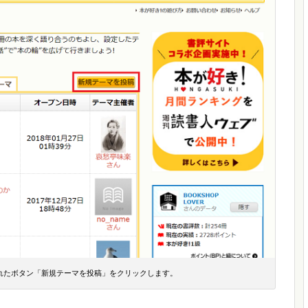
れたボタン「新規テーマを投稿」をクリックします。