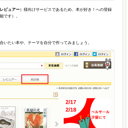
レビュアー
）様向けサービスであるため、本が好き！への登録
能です）。
合いたい本や、テーマを自分で作ってみましょう。