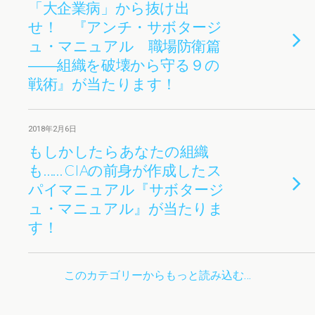
「大企業病」から抜け出
せ！ 『アンチ・サボタージ
ュ・マニュアル 職場防衛篇
――組織を破壊から守る９の
戦術』が当たります！
2018年2月6日
もしかしたらあなたの組織
も…… CIAの前身が作成したス
パイマニュアル『サボタージ
ュ・マニュアル』が当たりま
す！
このカテゴリーからもっと読み込む…