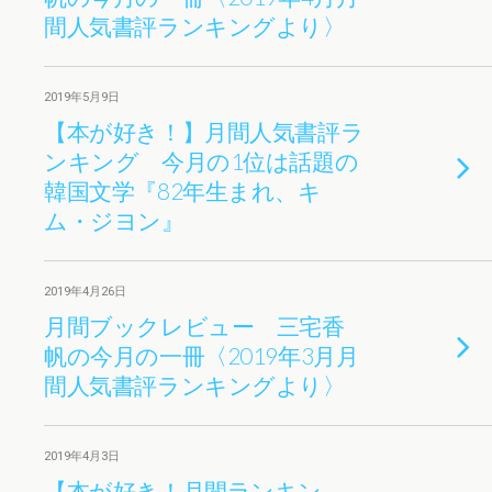
間人気書評ランキングより〉
2019年5月9日
【本が好き！】月間人気書評ラ
ンキング 今月の1位は話題の
韓国文学『82年生まれ、キ
ム・ジヨン』
2019年4月26日
月間ブックレビュー 三宅香
帆の今月の一冊〈2019年3月月
間人気書評ランキングより〉
2019年4月3日
【本が好き！月間ランキン