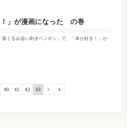
き！」が漫画になった の巻
「着ぐるみ追い剥ぎペンギン」で、「本が好き！」が
！
40
41
42
43