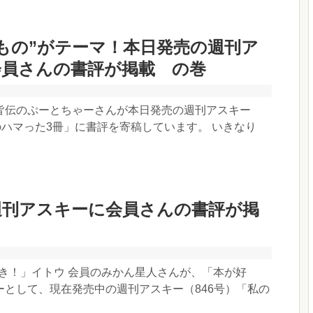
もの”がテーマ！本日発売の週刊ア
会員さんの書評が掲載 の巻
皆伝のぷーとちゃーさんが本日発売の週刊アスキー
のハマった3冊」に書評を寄稿しています。 いきなり
週刊アスキーに会員さんの書評が掲
「本が好き！」イトウ 会員のみかん星人さんが、「本が好
ーとして、現在発売中の週刊アスキー（846号）「私の