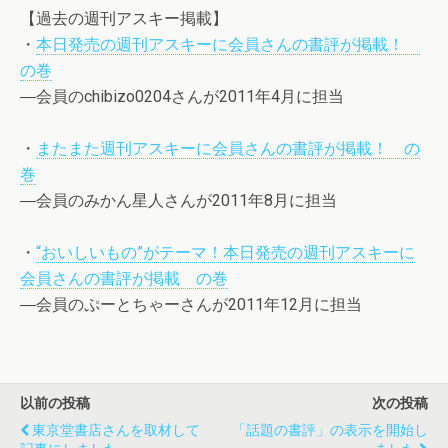
【過去の週刊アスキー掲載】
・
本日発売の週刊アスキーに会員さんの書評が掲載！
の巻
―会員のchibizo0204さんが2011年4月に担当
・
またまた週刊アスキーに会員さんの書評が掲載！ の
巻
―会員のみかん星人さんが2011年8月に担当
・
“おいしいもの”がテーマ！本日発売の週刊アスキーに
会員さんの書評が掲載 の巻
―会員のぷーとちゃーさんが2011年12月に担当
以前の投稿
次の投稿
東京堂書店さんを取材して
「話題の書評」の表示を開始し