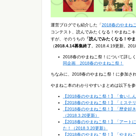
運営ブログでも紹介した「
2018春のやまね
コンテスト、読んでみたくなる！やまねこキ
すが、そのうちの
「読んでみたくなる！やま
（
2018.4.14募集終了
。2018.4.19更新。20
2018春のやまねこ祭！について詳し
同企画 2018春のやまねこ祭！
ちなみに、2018春のやまねこ祭！に参加さ
やまねこ本のわかりやすいまとめは以下を参
【2018春のやまねこ祭！】「食い
【2018春のやまねこ祭！】「ミス
【2018春のやまねこ祭！】「歴史
（2018.3.20更新）
【2018春のやまねこ祭！】「アー
た！（2018.3.20更新）
【2018春のやまねこ祭！】「やまねこ