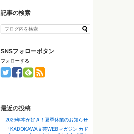
記事の検索
SNSフォローボタン
フォローする
最近の投稿
2026年本が好き！夏季休業のお知らせ
「KADOKAWA文芸WEBマガジン カド