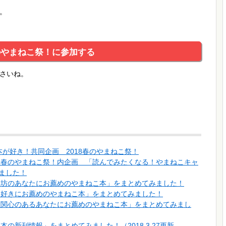
。
春のやまねこ祭！に参加する
さいね。
が好き！共同企画 2018春のやまねこ祭！
18春のやまねこ祭！内企画 「読んでみたくなる！やまねこキャ
ました！
しん坊のあなたにお薦めのやまねこ本」をまとめてみました！
テリ好きにお薦めのやまねこ本」をまとめてみました！
トに関心のあるあなたにお薦めのやまねこ本」をまとめてみまし
本の新刊情報」をまとめてみました！（2018.3.27更新