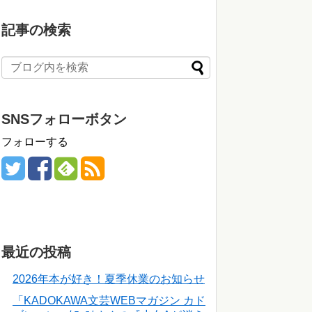
記事の検索
SNSフォローボタン
フォローする
最近の投稿
2026年本が好き！夏季休業のお知らせ
「KADOKAWA文芸WEBマガジン カド