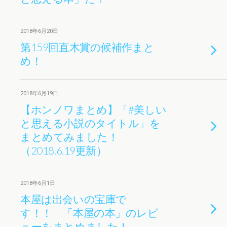
2018年6月20日
第159回直木賞の候補作まと
め！
2018年6月19日
【ホンノワまとめ】「#美しい
と思える小説のタイトル」を
まとめてみました！
（2018.6.19更新）
2018年6月1日
本屋は出会いの宝庫で
す！！ 「本屋の本」のレビ
ューをまとめました！