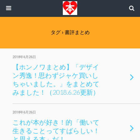
タグ › 書評まとめ
2018年6月26日
【ホンノワまとめ】「デザイ
ン秀逸！思わずジャケ買いし
ちゃいました。」をまとめて
みました！（2018.6.26更新）
2018年6月26日
これが本が好き！的 「働いて
生きることってすばらしい！
と思える本」だ！