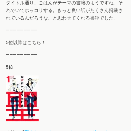
タイトル通り、ごはんがテーマの書籍のようですね。そ
れでいてホッコリする。きっと良い話がたくさん掲載さ
れているんだろうな、と思わせてくれる書評でした。
—————————
5位以降はこちら！
—————————
5位