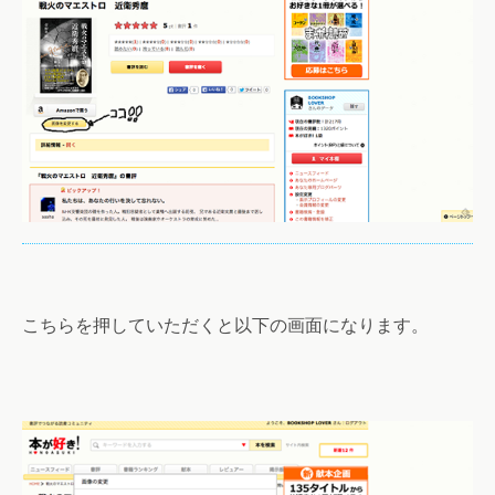
こちらを押していただくと以下の画面になります。