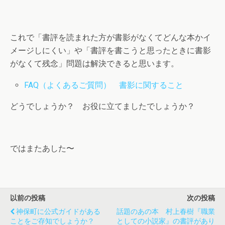
これで「書評を読まれた方が書影がなくてどんな本かイ
メージしにくい」や「書評を書こうと思ったときに書影
がなくて残念」問題は解決できると思います。
FAQ（よくあるご質問） 書影に関すること
どうでしょうか？ お役に立てましたでしょうか？
ではまたあした〜
以前の投稿
次の投稿
神保町に公式ガイドがある
話題のあの本 村上春樹『職業
ことをご存知でしょうか？
としての小説家』の書評があり