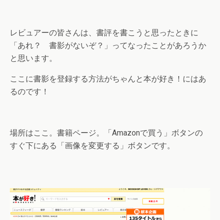
レビュアーの皆さんは、書評を書こうと思ったときに
「あれ？ 書影がないぞ？」ってなったことがあろうか
と思います。
ここに書影を登録する方法がちゃんと本が好き！にはあ
るのです！
場所はここ。書籍ページ。「Amazonで買う」ボタンの
すぐ下にある「画像を変更する」ボタンです。