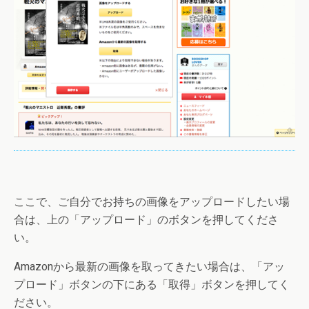
ここで、ご自分でお持ちの画像をアップロードしたい場
合は、上の「アップロード」のボタンを押してくださ
い。
Amazonから最新の画像を取ってきたい場合は、「アッ
プロード」ボタンの下にある「取得」ボタンを押してく
ださい。