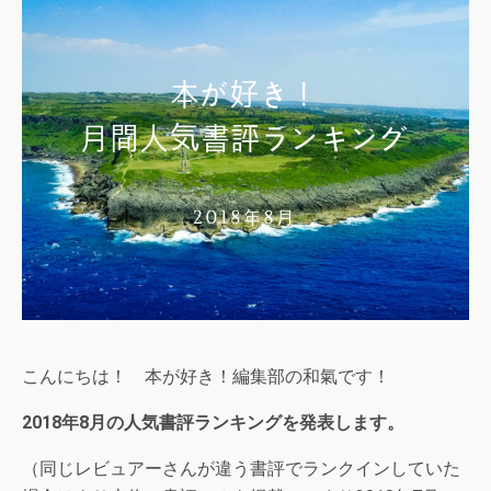
こんにちは！ 本が好き！編集部の和氣です！
2018年8月の人気書評ランキングを発表します。
（同じレビュアーさんが違う書評でランクインしていた