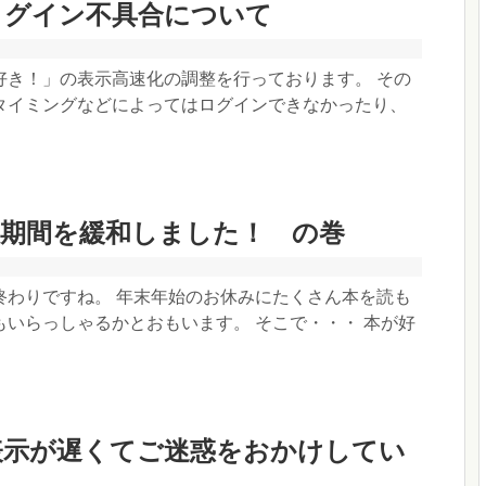
ログイン不具合について
好き！」の表示高速化の調整を行っております。 その
タイミングなどによってはログインできなかったり、
限期間を緩和しました！ の巻
終わりですね。 年末年始のお休みにたくさん本を読も
もいらっしゃるかとおもいます。 そこで・・・ 本が好
表示が遅くてご迷惑をおかけしてい