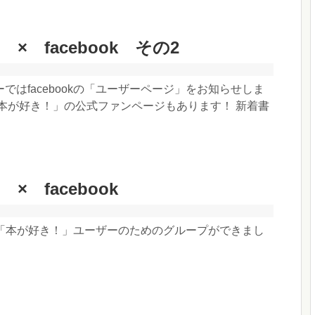
× facebook その2
ではfacebookの「ユーザーページ」をお知らせしま
「本が好き！」の公式ファンページもあります！ 新着書
× facebook
上に、「本が好き！」ユーザーのためのグループができまし