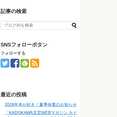
記事の検索
SNSフォローボタン
フォローする
最近の投稿
2026年本が好き！夏季休業のお知らせ
「KADOKAWA文芸WEBマガジン カド