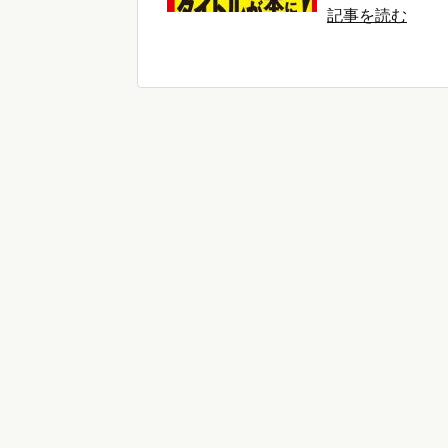
記事を読む