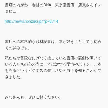
書店の内がわ 老舗のDNA－東京堂書店 店員さんイン
タビュー
http://news.honzuki.jp/?p=8714
書店への本格的な取材記事は、本が好き！としても初め
ての試みです。
私たちが普段なにげなく接している書店の裏側や働いて
いる人たちの心の内に、本に対する愛情やポリシー、本
を売るというビジネスの難しさや面白さを知ることがで
きました。
みなさんも、ぜひご覧ください。