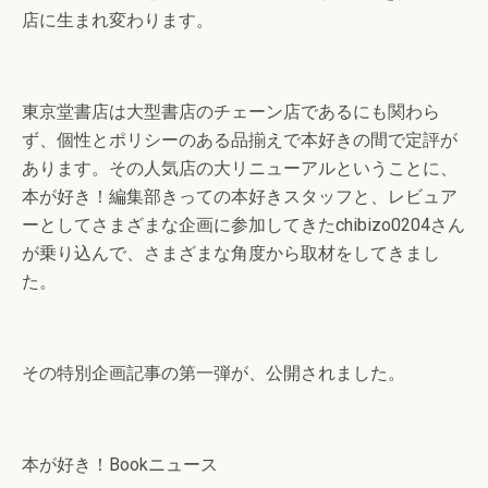
店に生まれ変わります。
東京堂書店は大型書店のチェーン店であるにも関わら
ず、個性とポリシーのある品揃えで本好きの間で定評が
あります。その人気店の大リニューアルということに、
本が好き！編集部きっての本好きスタッフと、レビュア
ーとしてさまざまな企画に参加してきたchibizo0204さん
が乗り込んで、さまざまな角度から取材をしてきまし
た。
その特別企画記事の第一弾が、公開されました。
本が好き！Bookニュース