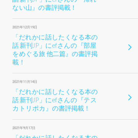
ない山』の書評掲載！
2021年12月19日
「だれかに話したくなる本の
話 新刊JP」にefさんの『部屋
をめぐる旅 他二篇』の書評掲
載！
2021年11月14日
「だれかに話したくなる本の
話 新刊JP」にefさんの『テス
カトリポカ』の書評掲載！
2021年9月17日
「だれかに話したくなる本の