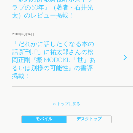
ラブの50年』（著者・石井光
太）のレビュー掲載！
2018年6月16日
「だれかに話したくなる本の
話 新刊JP」に祐太郎さんの松
岡正剛『擬 MODOKI: 「世」あ
るいは別様の可能性』の書評
掲載！
トップに戻る
モバイル
デスクトップ