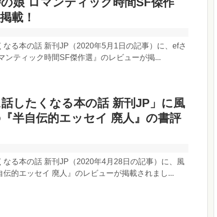
の娘 ロマンティック時間SF傑作
掲載！
なる本の話 新刊JP（2020年5月1日の記事）に、efさ
マンティック時間SF傑作選』のレビューが掲...
話したくなる本の話 新刊JP」に風
『半自伝的エッセイ 廃人』の書評
なる本の話 新刊JP（2020年4月28日の記事）に、風
伝的エッセイ 廃人』のレビューが掲載されまし...