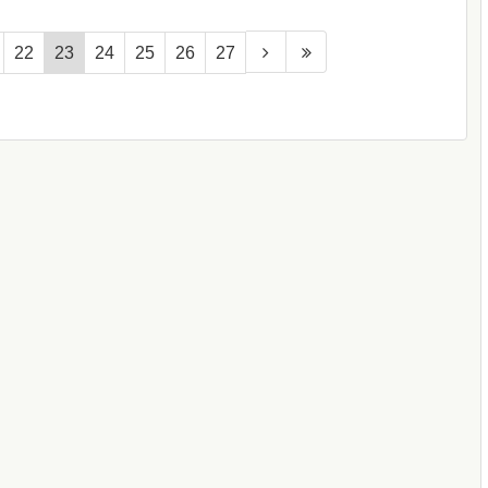
22
23
24
25
26
27