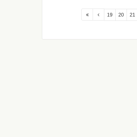
19
20
21