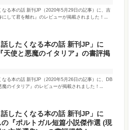
なる本の話 新刊JP（2020年5月29日の記事）に、吉
にして君を離れ』のレビューが掲載されました！...
話したくなる本の話 新刊JP」に
『天使と悪魔のイタリア』の書評掲
なる本の話 新刊JP（2020年5月26日の記事）に、DB
魔のイタリア』のレビューが掲載されました！...
話したくなる本の話 新刊JP」に
rさんの『ポルトガル短篇小説傑作選 (現