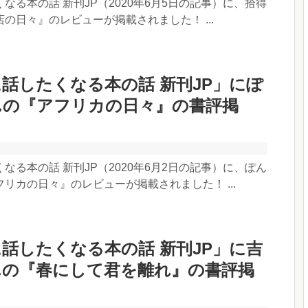
なる本の話 新刊JP（2020年6月5日の記事）に、拾得
の日々』のレビューが掲載されました！ ...
話したくなる本の話 新刊JP」にぽ
んの『アフリカの日々』の書評掲
なる本の話 新刊JP（2020年6月2日の記事）に、ぽん
リカの日々』のレビューが掲載されました！ ...
話したくなる本の話 新刊JP」に吉
んの『春にして君を離れ』の書評掲