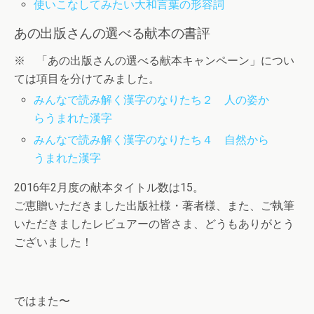
使いこなしてみたい大和言葉の形容詞
あの出版さんの選べる献本の書評
※ 「あの出版さんの選べる献本キャンペーン」につい
ては項目を分けてみました。
みんなで読み解く漢字のなりたち２ 人の姿か
らうまれた漢字
みんなで読み解く漢字のなりたち４ 自然から
うまれた漢字
2016年2月度の献本タイトル数は15。
ご恵贈いただきました出版社様・著者様、また、ご執筆
いただきましたレビュアーの皆さま、どうもありがとう
ございました！
ではまた〜