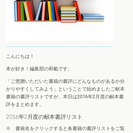
こんにちは！
本が好き！編集部の和氣です。
「ご恵贈いただいた書籍の書評にどんなものがあるか分
かりやすくしてみよう」ということで始めましたご献本
書籍の書評リストですが、本日は2016年2月度の献本書
評をまとめます。
2016年2月度の献本書評リスト
※ 書籍名をクリックすると各書籍の書評リストをご覧