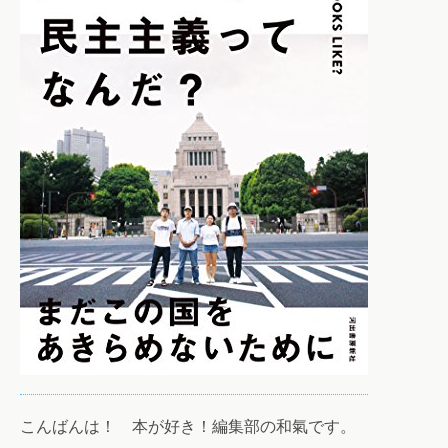
こんばんは！ 本が好き！編集部の和氣です。