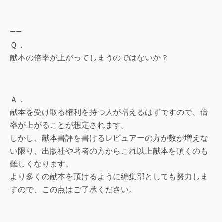
——
Ｑ．
献本の倍率が上がってしまうのではないか？
Ａ．
献本を受け取る権利を持つ人が増えるはずですので、倍
率が上がることが想定されます。
しかし、献本書評を書けるレビュアーの方が数が増えな
い限り、出版社や著者の方からこれ以上献本を頂くのも
難しくなります。
より多くの献本を頂けるように編集部としても努力しま
すので、この点はご了承ください。