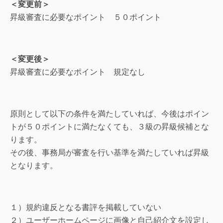
＜変更前＞
昇級審査に必要なポイント ５０ポイント
＜変更後＞
昇級審査に必要なポイント 規定なし
原則として以下の条件を満たしていれば、今後はポイン
トが５０ポイントに満たなくても、３級の昇級候補とな
ります。
その後、事務局が審査を行い基準を満たしていれば昇級
となります。
１）規約違反となる書評を掲載していない
２）ユーザーホームページに画像と自己紹介文を設定し