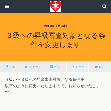
2013年11月25日
３級への昇級審査対象となる条
件を変更します
共有
ツイート
ピン
メール
SMS
４級から３級への昇級審査対象となる条件を
以下のように変更いたしますので、お知らせいたしま
す。