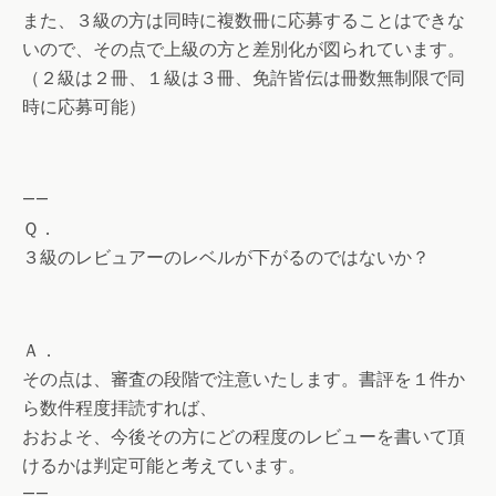
また、３級の方は同時に複数冊に応募することはできな
いので、その点で上級の方と差別化が図られています。
（２級は２冊、１級は３冊、免許皆伝は冊数無制限で同
時に応募可能）
——
Ｑ．
３級のレビュアーのレベルが下がるのではないか？
Ａ．
その点は、審査の段階で注意いたします。書評を１件か
ら数件程度拝読すれば、
おおよそ、今後その方にどの程度のレビューを書いて頂
けるかは判定可能と考えています。
——