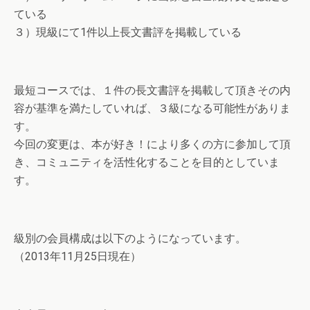
ている
３）現級にて1件以上長文書評を掲載している
最短コースでは、１件の長文書評を掲載して頂きその内
容が基準を満たしていれば、３級になる可能性がありま
す。
今回の変更は、本が好き！により多くの方に参加して頂
き、コミュニティを活性化することを目的としていま
す。
級別の会員構成は以下のようになっています。
（2013年11月25日現在）