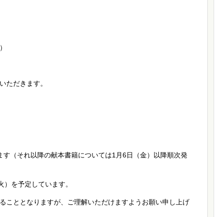
木）
いただきます。
します（それ以降の献本書籍については1月6日（金）以降順次発
（火）を予定しています。
ることとなりますが、ご理解いただけますようお願い申し上げ