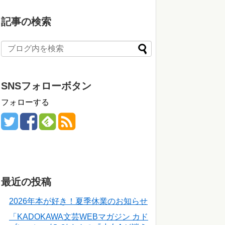
記事の検索
SNSフォローボタン
フォローする
最近の投稿
2026年本が好き！夏季休業のお知らせ
「KADOKAWA文芸WEBマガジン カド