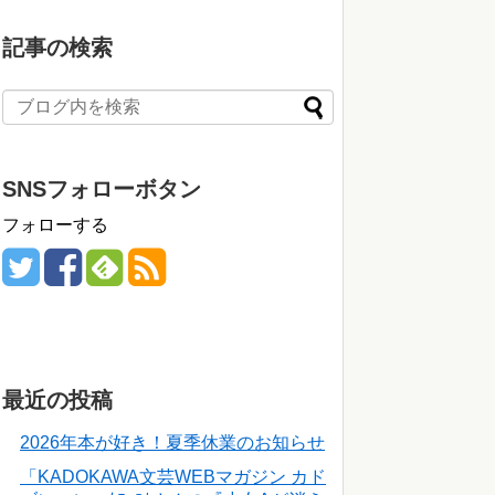
記事の検索
SNSフォローボタン
フォローする
最近の投稿
2026年本が好き！夏季休業のお知らせ
「KADOKAWA文芸WEBマガジン カド