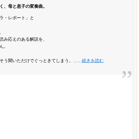
く、母と息子の変奏曲。
ラ・レポート」と
、
読み応えのある解説を、
ん。
そう聞いただけでぐっときてしまう。……
続きを読む