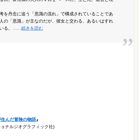
考を丹念に追う「意識の流れ」で構成されていることであ
人の「意識」が主なのだが、彼女と交わる、あるいはすれ
いる。……
続きを読む
が生んだ冒険の物語
』
ショナルジオグラフィック社)