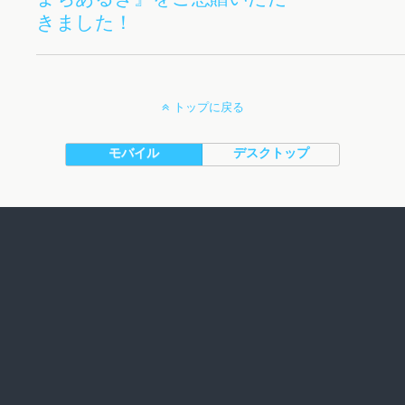
きました！
トップに戻る
モバイル
デスクトップ