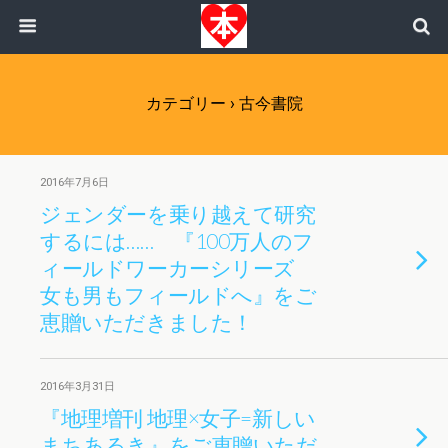
カテゴリー ›
古今書院
2016年7月6日
ジェンダーを乗り越えて研究
するには…… 『100万人のフ
ィールドワーカーシリーズ
女も男もフィールドへ』をご
恵贈いただきました！
2016年3月31日
『地理増刊 地理×女子=新しい
まちあるき』をご恵贈いただ