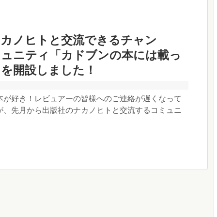
ナカノヒトと交流できるチャン
ミュニティ「カドブンの本には載っ
」を開設しました！
本が好き！レビュアーの皆様へのご連絡が遅くなって
が、先月から出版社のナカノヒトと交流するコミュニ