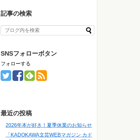
記事の検索
SNSフォローボタン
フォローする
最近の投稿
2026年本が好き！夏季休業のお知らせ
「KADOKAWA文芸WEBマガジン カド