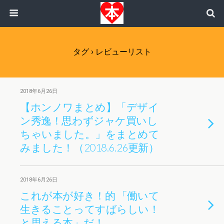
タグ › レビューリスト
2018年6月26日
【ホンノワまとめ】「デザイ
ン秀逸！思わずジャケ買いし
ちゃいました。」をまとめて
みました！（2018.6.26更新）
2018年6月26日
これが本が好き！的 「働いて
生きることってすばらしい！
と思える本」だ！