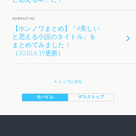
2018年6月19日
【ホンノワまとめ】「#美しい
と思える小説のタイトル」を
まとめてみました！
（2018.6.19更新）
トップに戻る
モバイル
デスクトップ