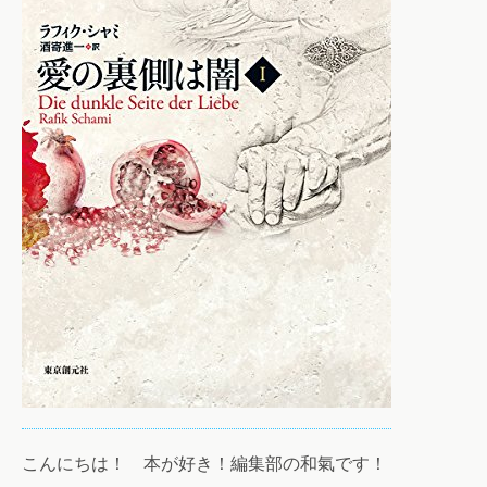
こんにちは！ 本が好き！編集部の和氣です！