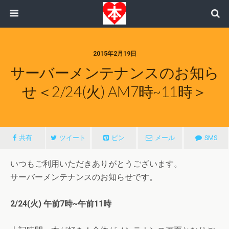
2015年2月19日
サーバーメンテナンスのお知ら
せ＜2/24(火) AM7時~11時＞
共有
ツイート
ピン
メール
SMS
いつもご利用いただきありがとうございます。
サーバーメンテナンスのお知らせです。
2/24(火) 午前7時~午前11時