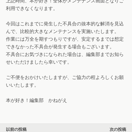
上記時間、本が好き！全体がメンテナンス画面となりご
利用できなくなります。
今回はこれまでに発生した不具合の抜本的な解消を見込
んで、比較的大きなメンテナンスを実施いたします。
作業には万全を期すつもりですが、安定するまでは想定
できなかった不具合が発生する場合もございます。
不具合にお気づきになられた場合は、編集部までお知ら
せいただけましたら幸いです。
ご不便をおかけいたしますが、ご協力の程よろしくお願
いいたします。
本が好き！編集部 かねがえ
以前の投稿
次の投稿