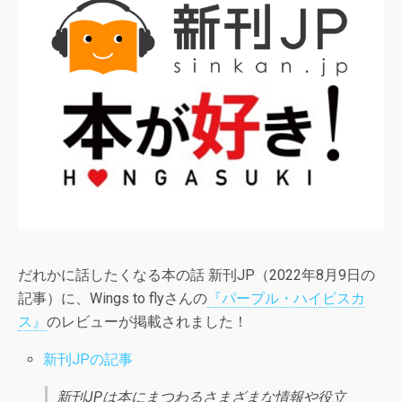
だれかに話したくなる本の話 新刊JP（2022年8月9日の
記事）に、Wings to flyさんの
『パープル・ハイビスカ
ス』
のレビューが掲載されました！
新刊JPの記事
新刊JPは本にまつわるさまざまな情報や役立