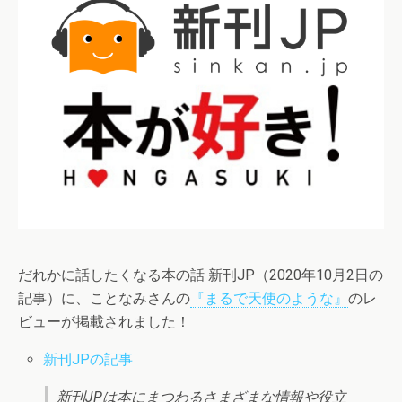
だれかに話したくなる本の話 新刊JP（2020年10月2日の
記事）に、ことなみさんの
『まるで天使のような』
のレ
ビューが掲載されました！
新刊JPの記事
新刊JPは本にまつわるさまざまな情報や役立