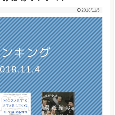
2018/11/5