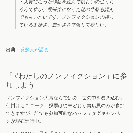
・大賞になった作品を読んで欲しいのはもち
ろんですが、候補作になった他の作品も読ん
でもらいたいです。ノンフィクションの持っ
ている多様さ、豊かさを体験して欲しい。
出典：
発起人が語る
「 #わたしのノンフィクション」に参
加しよう
ノンフィクション大賞ならではの「世の中を巻き込む」
仕掛けもユニーク。投票は従来どおり書店員のみが参加
できますが、誰でも参加可能なハッシュタグキャンペー
ンが現在進行中。