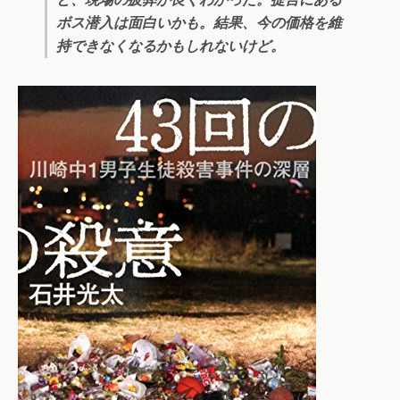
ボス潜入は面白いかも。結果、今の価格を維
持できなくなるかもしれないけど。