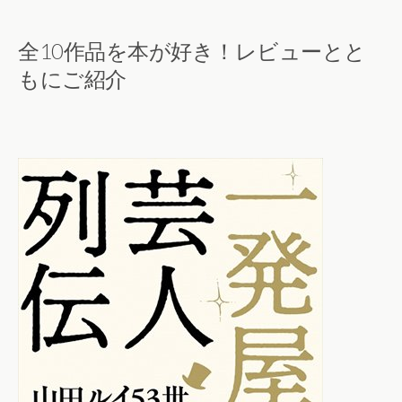
全10作品を本が好き！レビューとと
もにご紹介