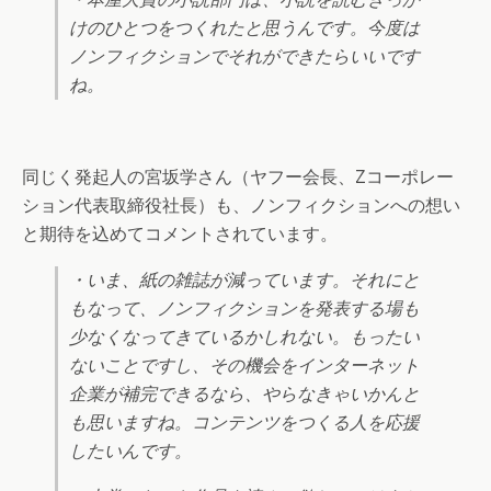
けのひとつをつくれたと思うんです。今度は
ノンフィクションでそれができたらいいです
ね。
同じく発起人の宮坂学さん（ヤフー会長、Zコーポレー
ション代表取締役社長）も、ノンフィクションへの想い
と期待を込めてコメントされています。
・いま、紙の雑誌が減っています。それにと
もなって、ノンフィクションを発表する場も
少なくなってきているかしれない。もったい
ないことですし、その機会をインターネット
企業が補完できるなら、やらなきゃいかんと
も思いますね。コンテンツをつくる人を応援
したいんです。