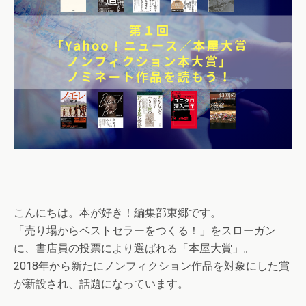
こんにちは。本が好き！編集部東郷です。
「売り場からベストセラーをつくる！」をスローガン
に、書店員の投票により選ばれる「本屋大賞」。
2018年から新たにノンフィクション作品を対象にした賞
が新設され、話題になっています。