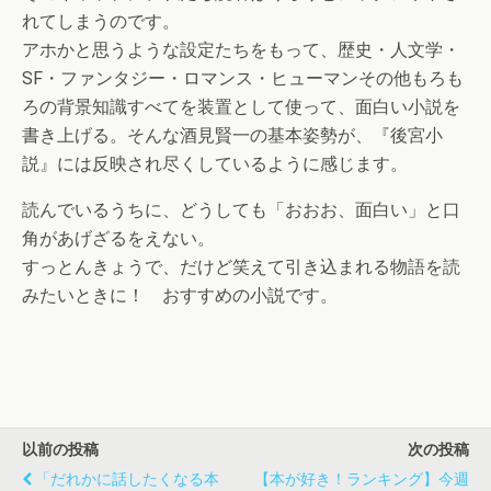
れてしまうのです。
アホかと思うような設定たちをもって、歴史・人文学・
SF・ファンタジー・ロマンス・ヒューマンその他もろも
ろの背景知識すべてを装置として使って、面白い小説を
書き上げる。そんな酒見賢一の基本姿勢が、『後宮小
説』には反映され尽くしているように感じます。
読んでいるうちに、どうしても「おおお、面白い」と口
角があげざるをえない。
すっとんきょうで、だけど笑えて引き込まれる物語を読
みたいときに！ おすすめの小説です。
以前の投稿
次の投稿
「だれかに話したくなる本
【本が好き！ランキング】今週