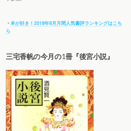
・
本が好き！2018年8月月間人気書評ランキングはこち
ら
三宅香帆の今月の1冊『後宮小説』