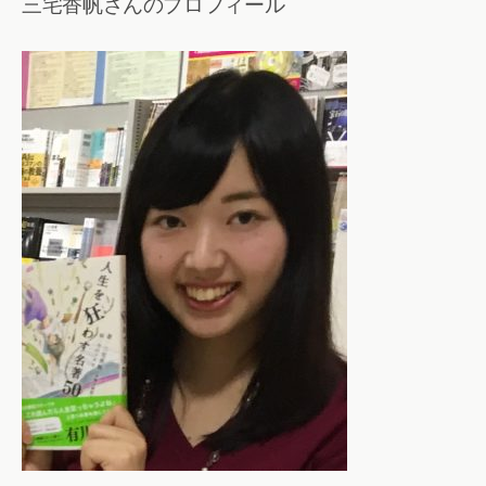
三宅香帆さんのプロフィール