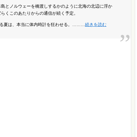
本島とノルウェーを橋渡しするかのように北海の北辺に浮か
ばらくこのあたりからの通信が続く予定。
る夏は、本当に体内時計を狂わせる。………
続きを読む