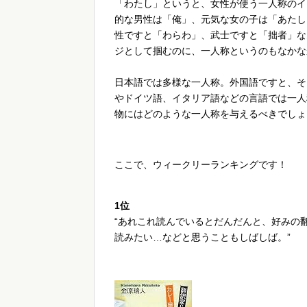
「わたし」というと、女性が使う一人称のイ
的な男性は「俺」、元気な女の子は「あたし
性ですと「わらわ」、武士ですと「拙者」な
ジとして掴むのに、一人称というのもなかな
日本語では多様な一人称。外国語ですと、そ
やドイツ語、イタリア語などの言語では一人
物にはどのような一人称を与えるべきでしょ
ここで、ウィークリーランキングです！
1位
“あれこれ読んでいるとだんだんと、好みの
読みたい…などと思うこともしばしば。”