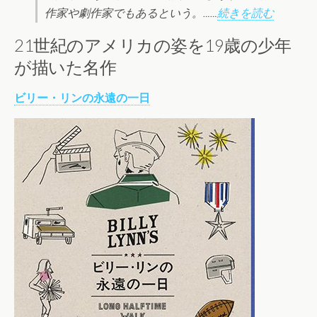
作家や劇作家でもあるという。……
続きを読む
21世紀のアメリカの姿を19歳の少年
が描いた名作
ビリー・リンの永遠の一日